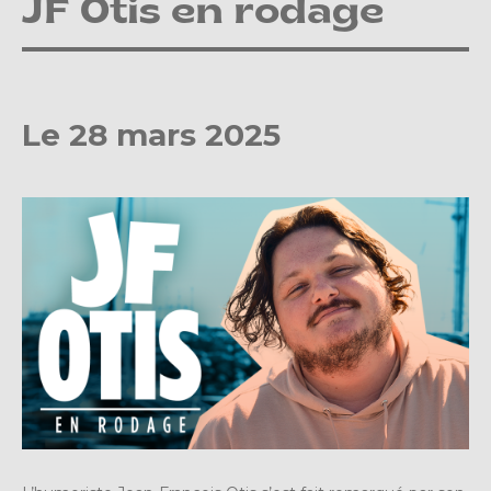
JF Otis en rodage
Le 28 mars 2025