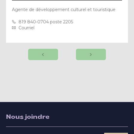
Agente de développement culturel et touristique
819 840-0704 poste 2205
Courriel
Nous joindre