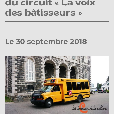
du circuit « La voix
des bâtisseurs »
Le 30 septembre 2018