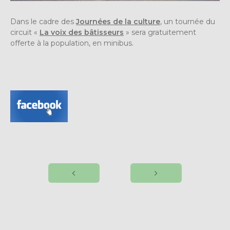
Dans le cadre des
Journées de la culture
, un tournée du
circuit «
La voix des bâtisseurs
» sera gratuitement
offerte à la population, en minibus.