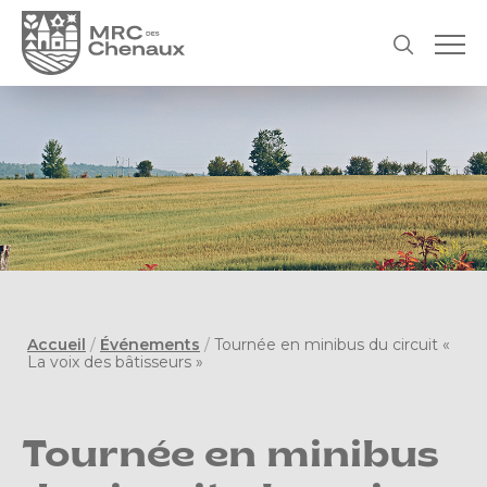
Accueil
/
Événements
/
Tournée en minibus du circuit «
La voix des bâtisseurs »
Tournée en minibus