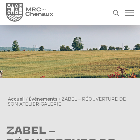
Accueil
/
Événements
/
ZABEL – RÉOUVERTURE DE
SON ATELIER-GALERIE
ZABEL –