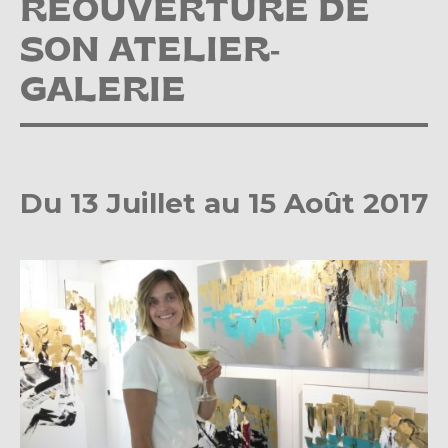
RÉOUVERTURE DE
SON ATELIER-
GALERIE
Du 13 Juillet au 15 Août 2017