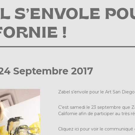
L S’ENVOLE PO
FORNIE !
 24 Septembre 2017
Zabel s’envole pour le Art San Diego /
C’est samedi le 23 septembre que Zab
Californie afin de participer au très 
Cliquez ici pour voir le communiqué