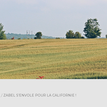
s
/
ZABEL S’ENVOLE POUR LA CALIFORNIE !