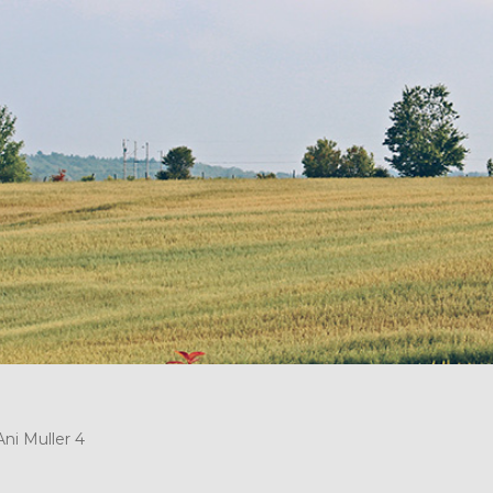
Ani Muller 4