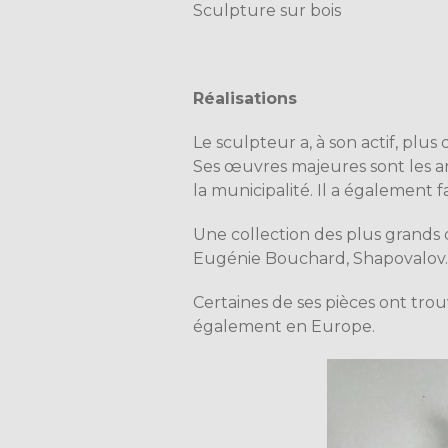
Sculpture sur bois
Réalisations
Le sculpteur a, à son actif, plus
Ses œuvres majeures sont les arm
la municipalité. Il a également 
Une collection des plus grands d
Eugénie Bouchard, Shapovalov
Certaines de ses pièces ont tr
également en Europe.