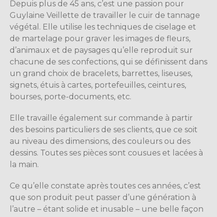
Depuis plus de 45 ans, c’est une passion pour
Guylaine Veillette de travailler le cuir de tannage
végétal. Elle utilise les techniques de ciselage et
de martelage pour graver les images de fleurs,
d’animaux et de paysages qu’elle reproduit sur
chacune de ses confections, qui se définissent dans
un grand choix de bracelets, barrettes, liseuses,
signets, étuis à cartes, portefeuilles, ceintures,
bourses, porte-documents, etc.
Elle travaille également sur commande à partir
des besoins particuliers de ses clients, que ce soit
au niveau des dimensions, des couleurs ou des
dessins. Toutes ses pièces sont cousues et lacées à
la main.
Ce qu’elle constate après toutes ces années, c’est
que son produit peut passer d’une génération à
l’autre – étant solide et inusable – une belle façon