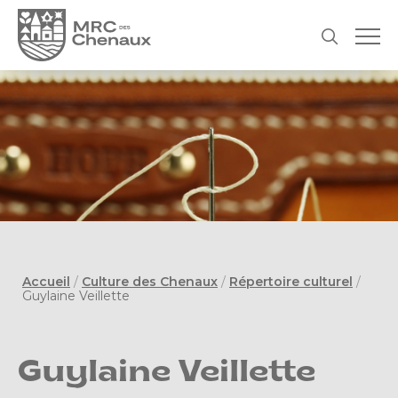
Accueil
/
Culture des Chenaux
/
Répertoire culturel
/
Guylaine Veillette
Guylaine Veillette