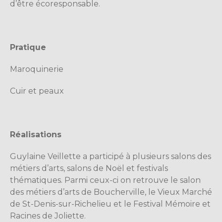
d’être écoresponsable.
Pratique
Maroquinerie
Cuir et peaux
Réalisations
Guylaine Veillette a participé à plusieurs salons des
métiers d’arts, salons de Noël et festivals
thématiques. Parmi ceux-ci on retrouve le salon
des métiers d’arts de Boucherville, le Vieux Marché
de St-Denis-sur-Richelieu et le Festival Mémoire et
Racines de Joliette.