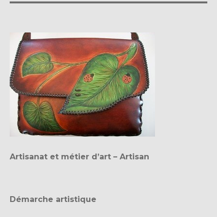
Artisanat et métier d’art – Artisan
Démarche artistique