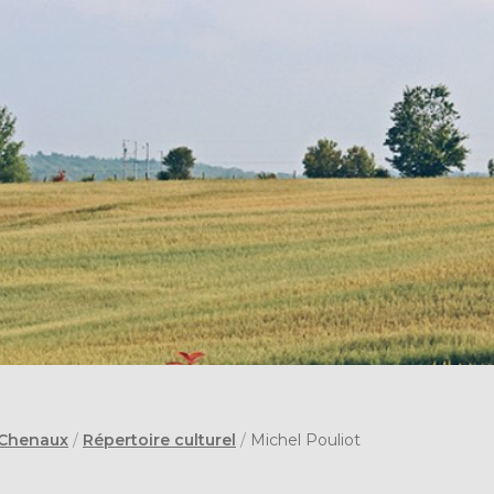
 Chenaux
/
Répertoire culturel
/
Michel Pouliot