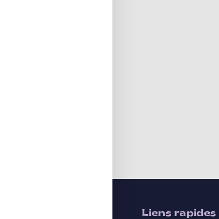
Liens rapides