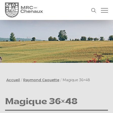
Accueil
/
Raymond Caouette
/
Magique 36×48
Magique 36×48