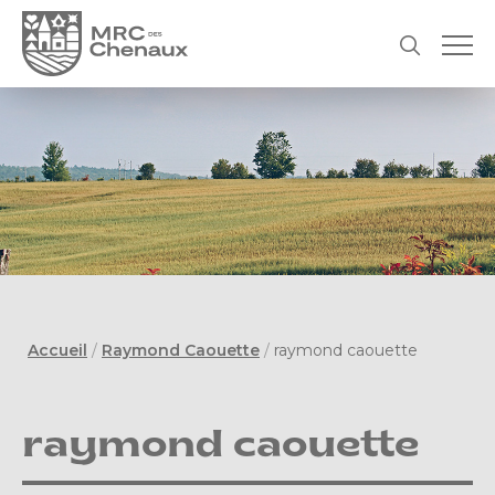
Accueil
/
Raymond Caouette
/
raymond caouette
raymond caouette