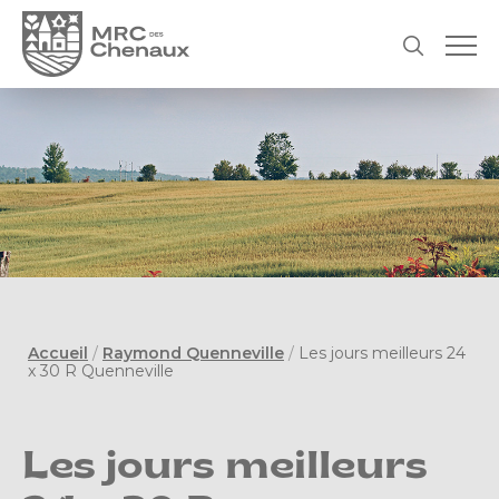
Accueil
/
Raymond Quenneville
/
Les jours meilleurs 24
x 30 R Quenneville
Les jours meilleurs