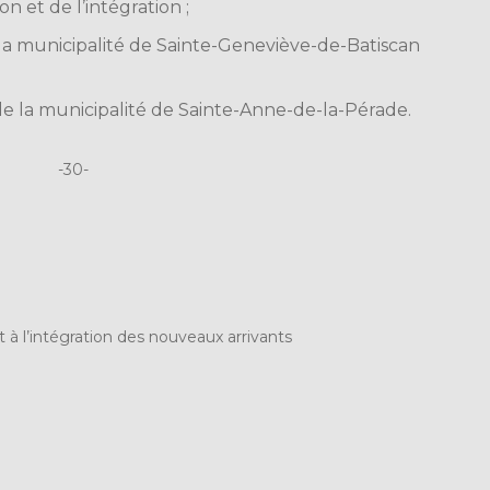
on et de l’intégration ;
la municipalité de Sainte-Geneviève-de-Batiscan
 la municipalité de Sainte-Anne-de-la-Pérade.
-30-
et à l’intégration des nouveaux arrivants