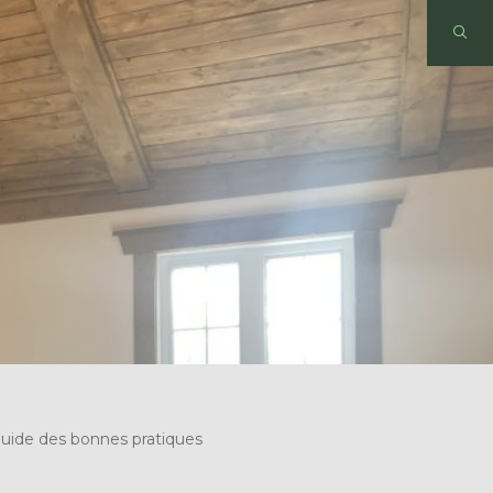
Guide des bonnes pratiques