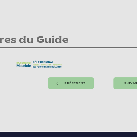
res du Guide
PRÉCÉDENT
SUIVA