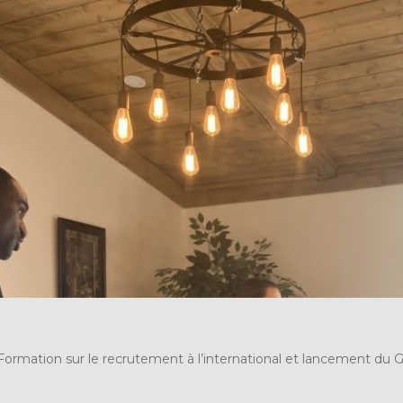
Formation sur le recrutement à l’international et lancement du 