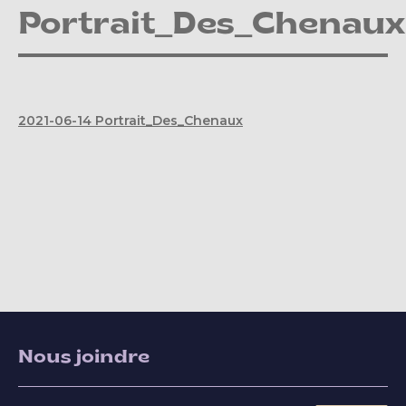
Portrait_Des_Chenaux
2021-06-14 Portrait_Des_Chenaux
Nous joindre