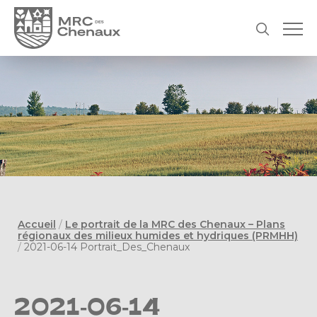
Accueil
/
Le portrait de la MRC des Chenaux – Plans
régionaux des milieux humides et hydriques (PRMHH)
/
2021-06-14 Portrait_Des_Chenaux
2021-06-14