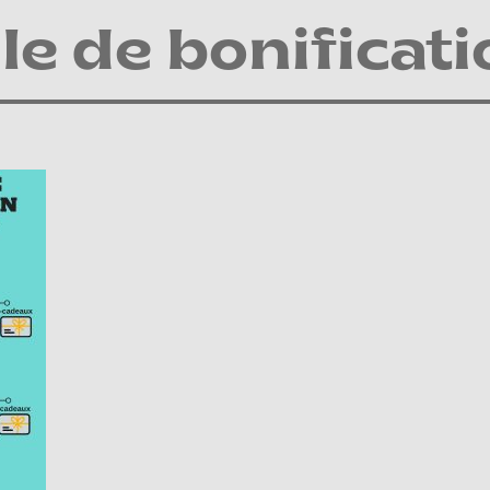
le de bonificati