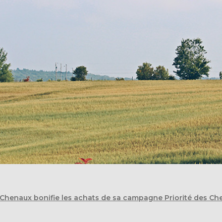
Chenaux bonifie les achats de sa campagne Priorité des Ch