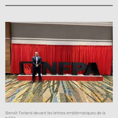
Benoît Ferland devant les lettres emblématiques de la