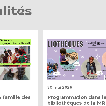
lités
20 mai 2026
a famille des
Programmation dans l
bibliothèques de la M