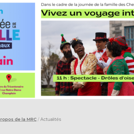
propos de la MRC
/
Actualités