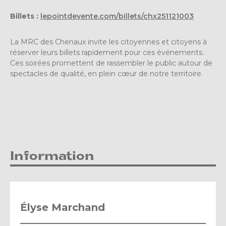
Billets :
lepointdevente.com/billets/chx251121003
La MRC des Chenaux invite les citoyennes et citoyens à
réserver leurs billets rapidement pour ces événements.
Ces soirées promettent de rassembler le public autour de
spectacles de qualité, en plein cœur de notre territoire.
Information
Élyse Marchand