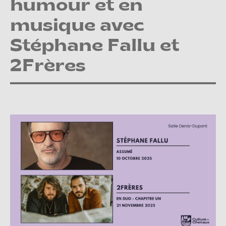
humour et en
musique avec
Stéphane Fallu et
2Frères