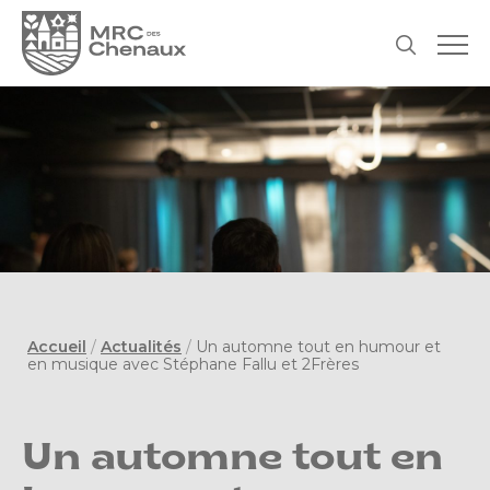
Accueil
/
Actualités
/
Un automne tout en humour et
en musique avec Stéphane Fallu et 2Frères
Un automne tout en