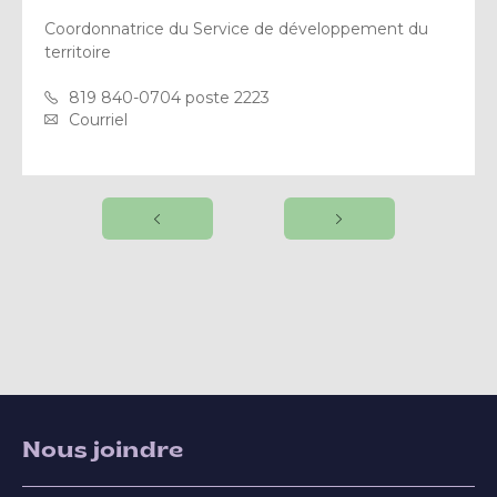
Coordonnatrice du Service de développement du
territoire
819 840-0704 poste 2223
Courriel
Nous joindre