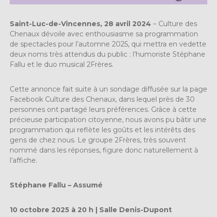
Saint-Luc-de-Vincennes, 28 avril 2024
– Culture des
Chenaux dévoile avec enthousiasme sa programmation
de spectacles pour l’automne 2025, qui mettra en vedette
deux noms très attendus du public : l’humoriste Stéphane
Fallu et le duo musical 2Frères.
Cette annonce fait suite à un sondage diffusée sur la page
Facebook Culture des Chenaux, dans lequel près de 30
personnes ont partagé leurs préférences. Grâce à cette
précieuse participation citoyenne, nous avons pu bâtir une
programmation qui reflète les goûts et les intérêts des
gens de chez nous. Le groupe 2Frères, très souvent
nommé dans les réponses, figure donc naturellement à
l’affiche.
Stéphane Fallu – Assumé
10 octobre 2025 à 20 h | Salle Denis-Dupont