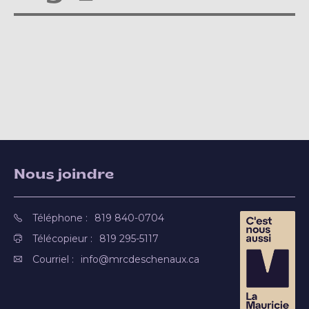
Nous joindre
Téléphone :
819 840-0704
Télécopieur :
819 295-5117
Courriel :
info@mrcdeschenaux.ca