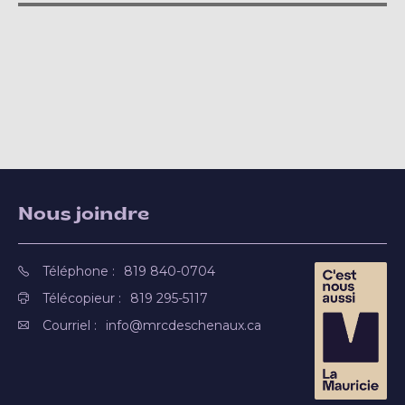
Nous joindre
Téléphone :
819 840-0704
Télécopieur :
819 295-5117
Courriel :
info@mrcdeschenaux.ca