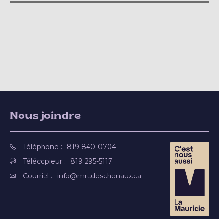
Nous joindre
Téléphone :
819 840-0704
Télécopieur :
819 295-5117
Courriel :
info@mrcdeschenaux.ca