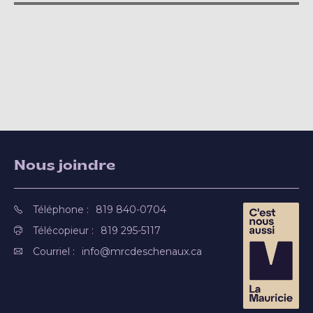
Nous joindre
Téléphone :
819 840-0704
Télécopieur :
819 295-5117
Courriel :
info@mrcdeschenaux.ca