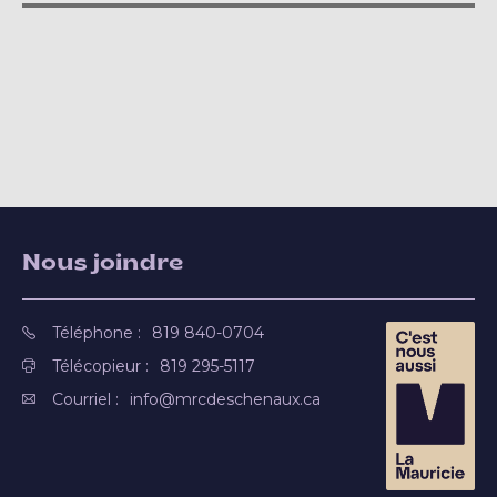
Nous joindre
Téléphone :
819 840-0704
Télécopieur :
819 295-5117
Courriel :
info@mrcdeschenaux.ca