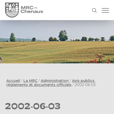
Accueil
/
La MRC
/
Administration
/
Avis publics,
règlements et documents officiels
/
2002-06-03
2002-06-03