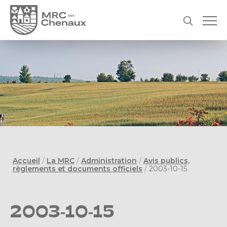
Accueil
/
La MRC
/
Administration
/
Avis publics,
règlements et documents officiels
/
2003-10-15
2003-10-15