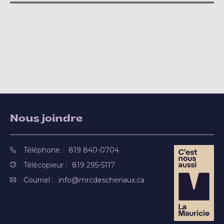
Nous joindre
Téléphone :
819 840-0704
Télécopieur :
819 295-5117
Courriel :
info@mrcdeschenaux.ca