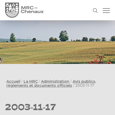
Accueil
/
La MRC
/
Administration
/
Avis publics,
règlements et documents officiels
/
2003-11-17
2003-11-17