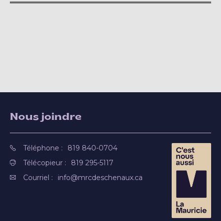
Nous joindre
Téléphone :
819 840-0704
Télécopieur :
819 295-5117
Courriel :
info@mrcdeschenaux.ca