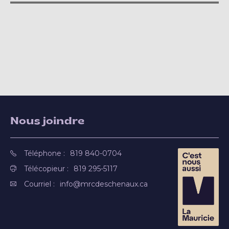
Nous joindre
Téléphone :
819 840-0704
Télécopieur :
819 295-5117
Courriel :
info@mrcdeschenaux.ca