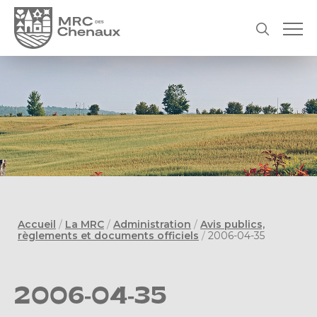
Accueil
/
La MRC
/
Administration
/
Avis publics,
règlements et documents officiels
/
2006-04-35
2006-04-35