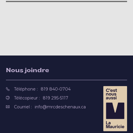
Nous joindre
Téléphone :
819 840-0704
Télécopieur :
819 295-5117
Courriel :
info@mrcdeschenaux.ca