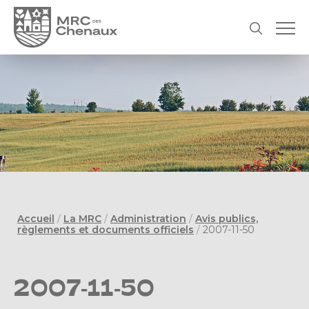
Accueil
/
La MRC
/
Administration
/
Avis publics,
règlements et documents officiels
/
2007-11-50
2007-11-50