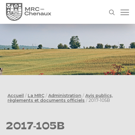
Accueil
/
La MRC
/
Administration
/
Avis publics,
règlements et documents officiels
/
2017-105B
2017-105B