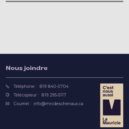
Nous joindre
Téléphone :
819 840-0704
Télécopieur :
819 295-5117
Courriel :
info@mrcdeschenaux.ca