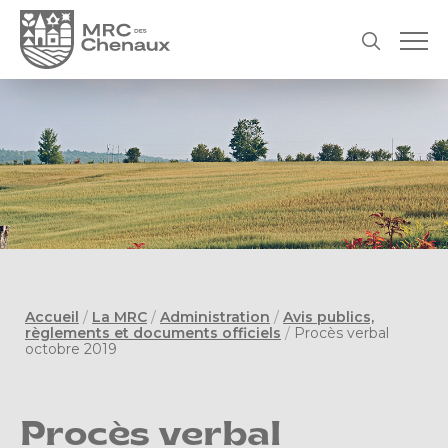
Accueil
/
La MRC
/
Administration
/
Avis publics,
règlements et documents officiels
/
Procès verbal
octobre 2019
Procès verbal