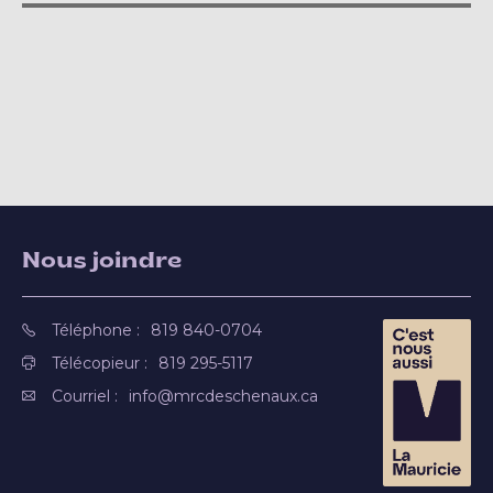
Nous joindre
Téléphone :
819 840-0704
Télécopieur :
819 295-5117
Courriel :
info@mrcdeschenaux.ca