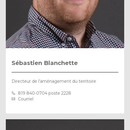
Sébastien Blanchette
Directeur de l’aménagement du territoire
819 840-0704 poste 2228
Courriel