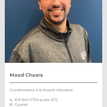
Maad Chaara
Coordonnateur à la réussite éducative
819 840-0704 poste 2212
Courriel