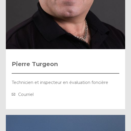
Pierre Turgeon
Technicien et inspecteur en évaluation foncière
Courriel