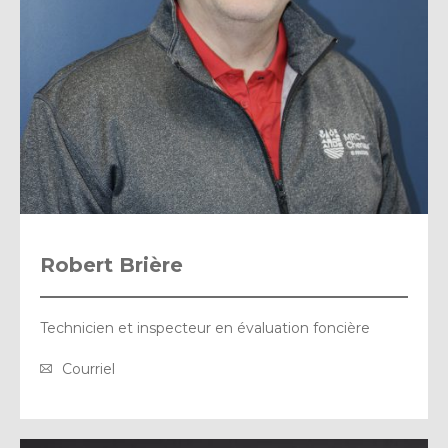
Robert Brière
Technicien et inspecteur en évaluation foncière
Courriel