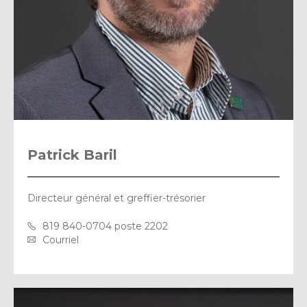
Patrick Baril
Directeur général et greffier-trésorier
819 840-0704 poste 2202
Courriel