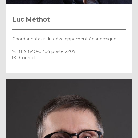
Luc Méthot
Coordonnateur du développement économique
819 840-0704 poste 2207
Courriel