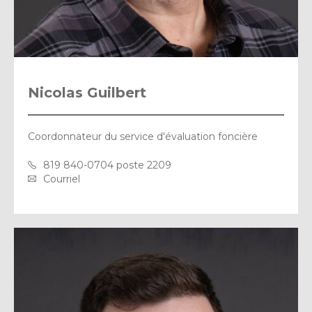
Nicolas Guilbert
Coordonnateur du service d'évaluation foncière
819 840-0704 poste 2209
Courriel