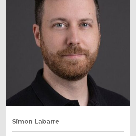
Simon Labarre