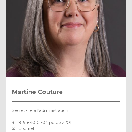
Martine Couture
Secrétaire à l'administration
819 840-0704 poste 2201
Courriel