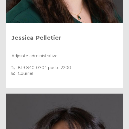
Jessica Pelletier
Adjointe administrative
819 840-0704 poste 2200
Courriel