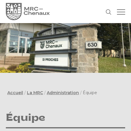
Accueil
/
La MRC
/
Administration
/
Équipe
Équipe