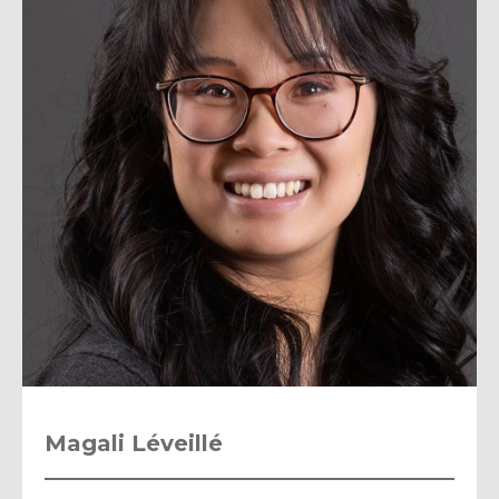
Magali Léveillé