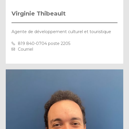
Virginie Thibeault
Agente de développement culturel et touristique
819 840-0704 poste 2205
Courriel