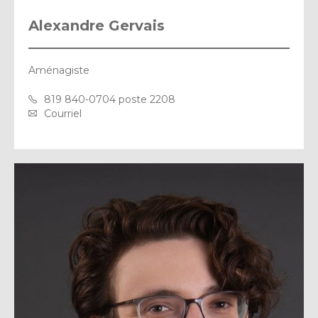
Alexandre Gervais
Aménagiste
819 840-0704 poste 2208
Courriel