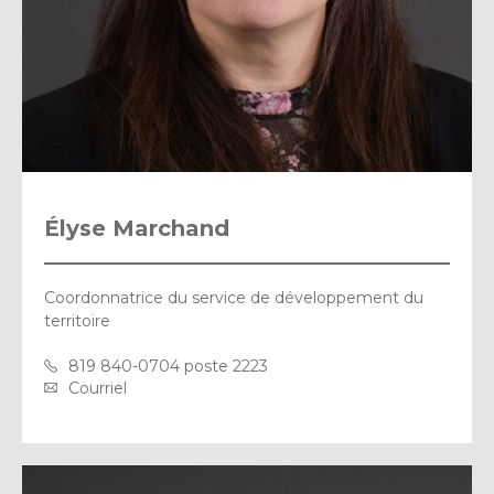
Élyse Marchand
Coordonnatrice du service de développement du
territoire
819 840-0704 poste 2223
Courriel