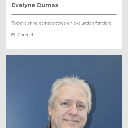
Evelyne Dumas
Technicienne et inspectrice en évaluation foncière
Courriel