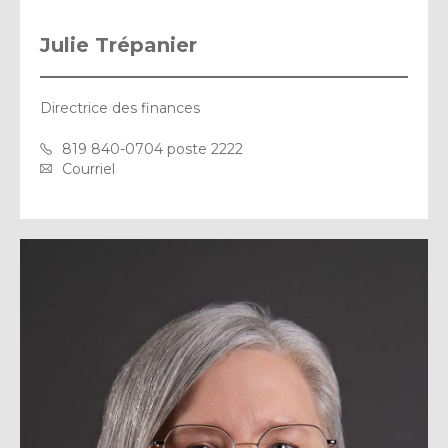
Julie Trépanier
Directrice des finances
819 840-0704 poste 2222
Courriel