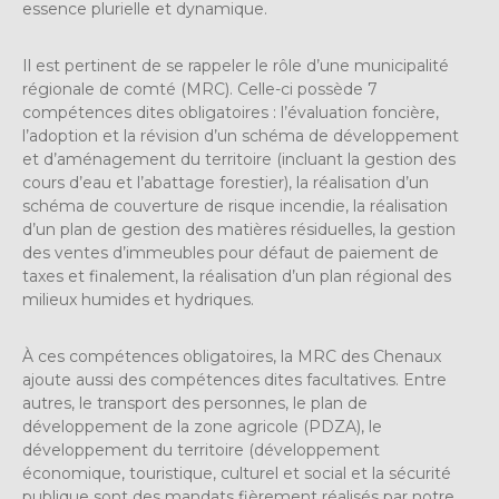
essence plurielle et dynamique.
Il est pertinent de se rappeler le rôle d’une municipalité
régionale de comté (MRC). Celle-ci possède 7
compétences dites obligatoires : l’évaluation foncière,
l’adoption et la révision d’un schéma de développement
et d’aménagement du territoire (incluant la gestion des
cours d’eau et l’abattage forestier), la réalisation d’un
schéma de couverture de risque incendie, la réalisation
d’un plan de gestion des matières résiduelles, la gestion
des ventes d’immeubles pour défaut de paiement de
taxes et finalement, la réalisation d’un plan régional des
milieux humides et hydriques.
À ces compétences obligatoires, la MRC des Chenaux
ajoute aussi des compétences dites facultatives. Entre
autres, le transport des personnes, le plan de
développement de la zone agricole (PDZA), le
développement du territoire (développement
économique, touristique, culturel et social et la sécurité
publique sont des mandats fièrement réalisés par notre