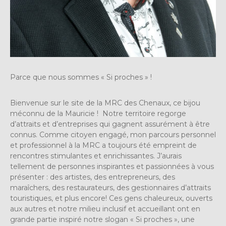
Parce que nous sommes « Si proches » !
Bienvenue sur le site de la MRC des Chenaux, ce bijou
méconnu de la Mauricie ! Notre territoire regorge
d’attraits et d’entreprises qui gagnent assurément à être
connus. Comme citoyen engagé, mon parcours personnel
et professionnel à la MRC a toujours été empreint de
rencontres stimulantes et enrichissantes. J’aurais
tellement de personnes inspirantes et passionnées à vous
présenter : des artistes, des entrepreneurs, des
maraîchers, des restaurateurs, des gestionnaires d’attraits
touristiques, et plus encore! Ces gens chaleureux, ouverts
aux autres et notre milieu inclusif et accueillant ont en
grande partie inspiré notre slogan « Si proches », une