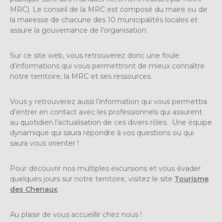
MRC). Le conseil de la MRC est composé du maire ou de
la mairesse de chacune des 10 municipalités locales et
assure la gouvernance de l’organisation.
Sur ce site web, vous retrouverez donc une foule
d’informations qui vous permettront de mieux connaître
notre territoire, la MRC et ses ressources.
Vous y retrouverez aussi l’information qui vous permettra
d’entrer en contact avec les professionnels qui assurent
au quotidien l’actualisation de ces divers rôles. Une équipe
dynamique qui saura répondre à vos questions ou qui
saura vous orienter !
Pour découvrir nos multiples excursions et vous évader
quelques jours sur notre territoire, visitez le site
Tourisme
des Chenaux
.
Au plaisir de vous accueillir chez nous !