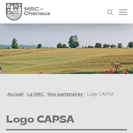
Accueil
/
La MRC
/
Nos partenaires
/
Logo CAPSA
Logo CAPSA