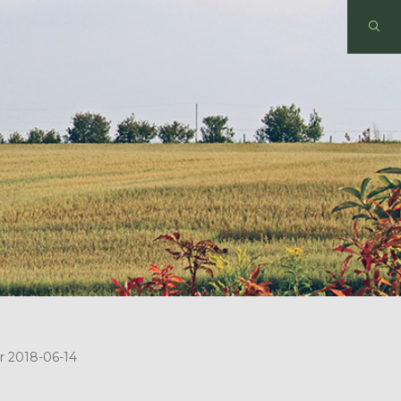
r 2018-06-14