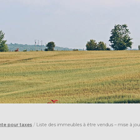
nte pour taxes
/
Liste des immeubles à être vendus – mise à jou