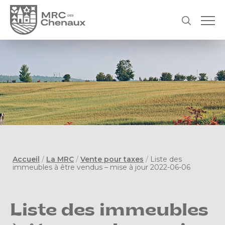
Accueil
/
La MRC
/
Vente pour taxes
/
Liste des
immeubles à être vendus – mise à jour 2022-06-06
Liste des immeubles