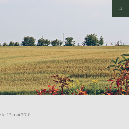
 le 17 mai 2016