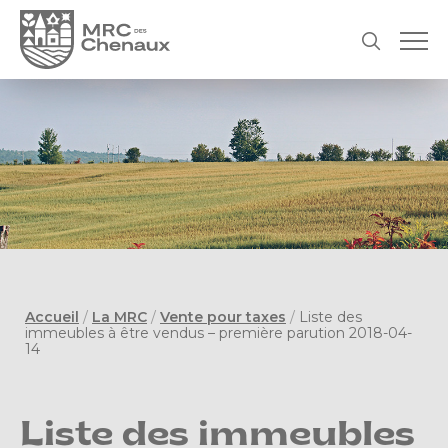
Accueil
/
La MRC
/
Vente pour taxes
/
Liste des
immeubles à être vendus – première parution 2018-04-
14
Liste des immeubles