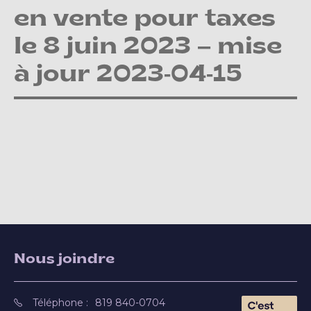
en vente pour taxes
le 8 juin 2023 – mise
à jour 2023-04-15
Nous joindre
Téléphone :
819 840-0704