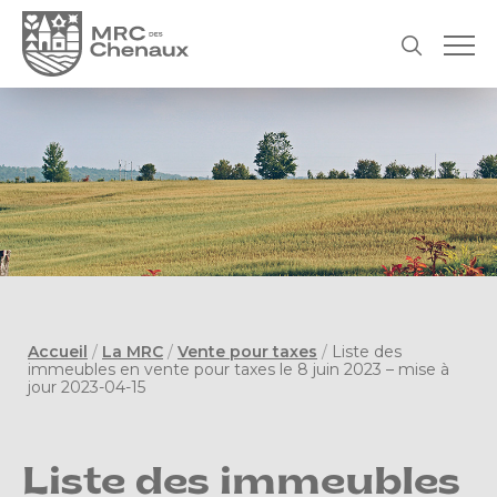
Accueil
/
La MRC
/
Vente pour taxes
/
Liste des
immeubles en vente pour taxes le 8 juin 2023 – mise à
jour 2023-04-15
Liste des immeubles