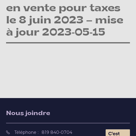
en vente pour taxes
le 8 juin 2023 – mise
à jour 2023-05-15
Nous joindre
Téléphone :
819 840-0704