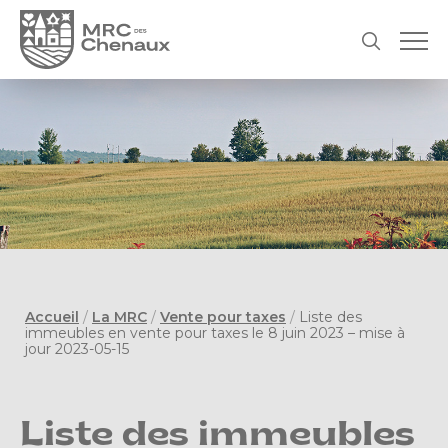
Accueil
/
La MRC
/
Vente pour taxes
/
Liste des
immeubles en vente pour taxes le 8 juin 2023 – mise à
jour 2023-05-15
Liste des immeubles