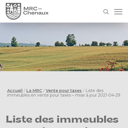
Accueil
/
La MRC
/
Vente pour taxes
/
Liste des
immeubles en vente pour taxes – mise à jour 2021-04-29
Liste des immeubles