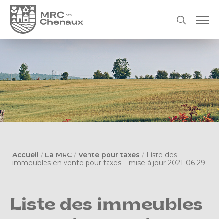
Accueil
/
La MRC
/
Vente pour taxes
/
Liste des
immeubles en vente pour taxes – mise à jour 2021-06-29
Liste des immeubles