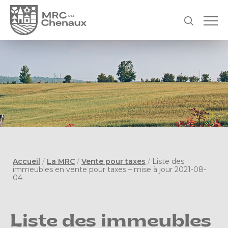
Accueil
/
La MRC
/
Vente pour taxes
/
Liste des
immeubles en vente pour taxes – mise à jour 2021-08-
04
Liste des immeubles