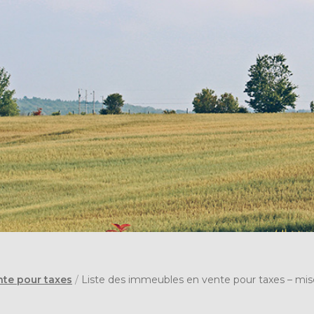
nte pour taxes
/
Liste des immeubles en vente pour taxes – mis