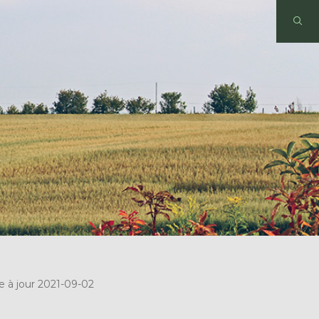
e à jour 2021-09-02