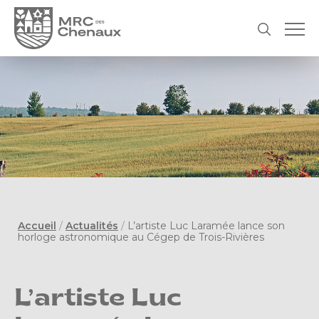
Accueil
/
Actualités
/
L’artiste Luc Laramée lance son
horloge astronomique au Cégep de Trois-Rivières
L’artiste Luc