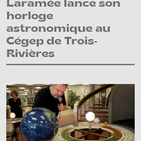
Laramée lance son
horloge
astronomique au
Cégep de Trois-
Rivières