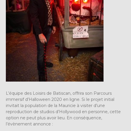
L’équipe des Loisirs de Batiscan, offrira son Parcours
immersif d’Halloween 2020 en ligne. Si le projet initial
invitait la population de la Mauricie à visiter d’une
reproduction de studios d’Hollywood en personne, cette
option ne peut plus avoir lieu. En conséquence,
l’évènement annonce :