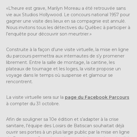
«L’heure est grave, Marilyn Moreau a été retrouvée sans
vie aux Studios Hollywood. Le concours national 1957 pour
gagner une visite des lieux en sa compagnie est annulé.
Nous invitons tous les détectives du Québec à participer à
l’enquête pour découvrir son meurtrier.»
Construite à la façon d’une visite virtuelle, la mise en ligne
du parcours permettra aux internautes de s’y promener
librement. Entre la salle de montage, la cantine, les
plateaux de tournage et les loges, la visite propose un
voyage dans le temps où suspense et glamour se
rencontrent.
La visite virtuelle sera sur la
page du Facebook Parcours
à compter du 31 octobre.
Afin de souligner sa 10e édition et s’adapter à la crise
sanitaire, l’équipe des Loisirs de Batiscan souhaitait déjà
ouvrir ses portes à un plus large public par la mise en ligne