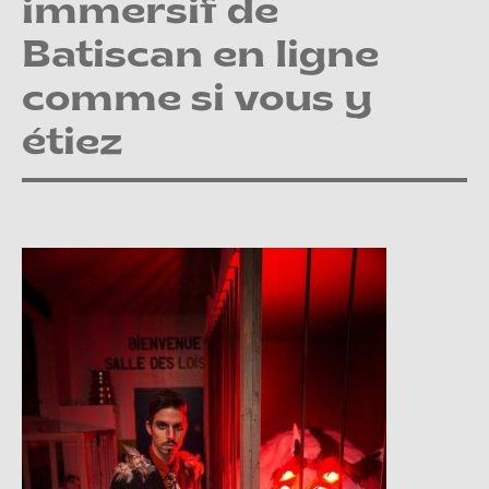
immersif de
Batiscan en ligne
comme si vous y
étiez