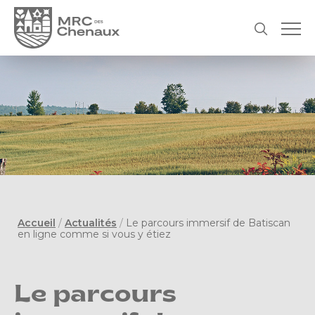
Accueil
/
Actualités
/
Le parcours immersif de Batiscan
en ligne comme si vous y étiez
Le parcours