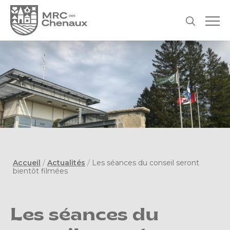
Accueil
/
Actualités
/
Les séances du conseil seront
bientôt filmées
Les séances du