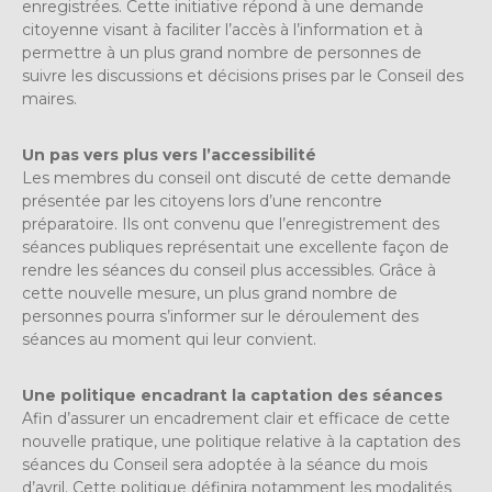
enregistrées. Cette initiative répond à une demande
citoyenne visant à faciliter l’accès à l’information et à
permettre à un plus grand nombre de personnes de
suivre les discussions et décisions prises par le Conseil des
maires.
Un pas vers plus vers l’accessibilité
Les membres du conseil ont discuté de cette demande
présentée par les citoyens lors d’une rencontre
préparatoire. Ils ont convenu que l’enregistrement des
séances publiques représentait une excellente façon de
rendre les séances du conseil plus accessibles. Grâce à
cette nouvelle mesure, un plus grand nombre de
personnes pourra s’informer sur le déroulement des
séances au moment qui leur convient.
Une politique encadrant la captation des séances
Afin d’assurer un encadrement clair et efficace de cette
nouvelle pratique, une politique relative à la captation des
séances du Conseil sera adoptée à la séance du mois
d’avril. Cette politique définira notamment les modalités