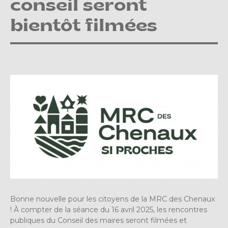
conseil seront
bientôt filmées
Bonne nouvelle pour les citoyens de la MRC des Chenaux
! À compter de la séance du 16 avril 2025, les rencontres
publiques du Conseil des maires seront filmées et