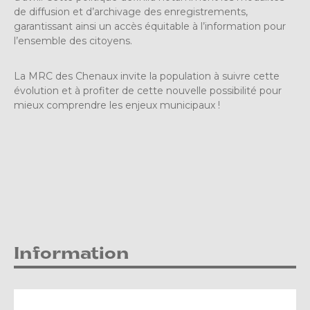
de diffusion et d’archivage des enregistrements,
garantissant ainsi un accès équitable à l’information pour
l’ensemble des citoyens.
La MRC des Chenaux invite la population à suivre cette
évolution et à profiter de cette nouvelle possibilité pour
mieux comprendre les enjeux municipaux !
Information