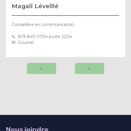
Magali Léveillé
Conseillère en communication
819 840-0704 poste 2204
Courriel
Nous joindre