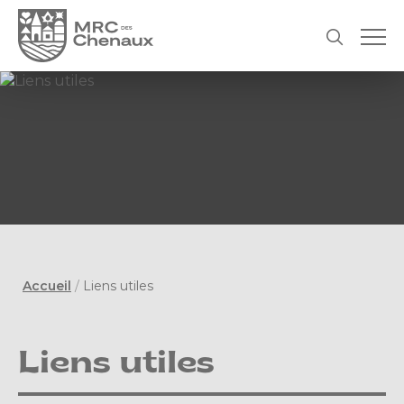
Accueil
/
Liens utiles
Liens utiles