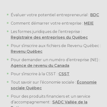
Évaluer votre potentiel entrepreneurial :
BDC
Comment démarrer votre entreprise :
MEIE
Les formes juridiques de l’entreprise :
Registraire des entreprises du Québec
Pour s’inscrire aux fichiers de Revenu Québec :
Revenu Québec
Pour demander un numéro d’entreprise (NE) :
Agence de revenu du Canada
Pour s’inscrire à la CSST :
CSST
Tout savoir sur l’économie sociale :
Économie
sociale Québec
Pour des produits financiers et un service
d’accompagnement :
SADC Vallée de la