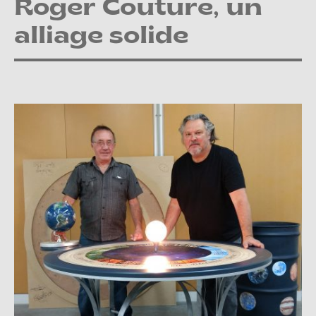
Roger Couture, un
alliage solide