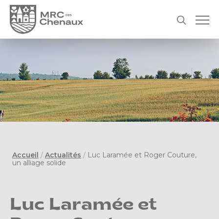
Accueil
/
Actualités
/
Luc Laramée et Roger Couture,
un alliage solide
Luc Laramée et