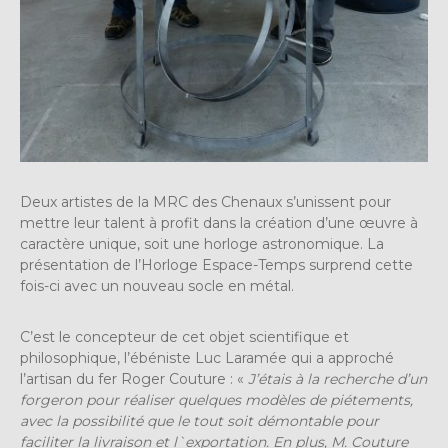
Deux artistes de la MRC des Chenaux s’unissent pour
mettre leur talent à profit dans la création d’une œuvre à
caractère unique, soit une horloge astronomique. La
présentation de l’Horloge Espace-Temps surprend cette
fois-ci avec un nouveau socle en métal.
C’est le concepteur de cet objet scientifique et
philosophique, l’ébéniste Luc Laramée qui a approché
l’artisan du fer Roger Couture : «
J’étais à la recherche d’un
forgeron pour réaliser quelques modèles de piétements,
avec la possibilité que le tout soit démontable pour
faciliter la livraison et l`exportation. En plus, M. Couture