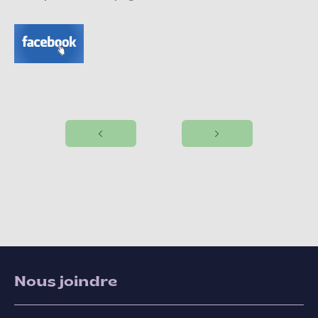
Nous joindre