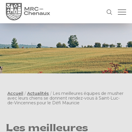
Accueil
/
Actualités
/
Les meilleures équipes de musher
avec leurs chiens se donnent rendez-vous à Saint-Luc-
de-Vincennes pour le Défi Mauricie
Les meilleures