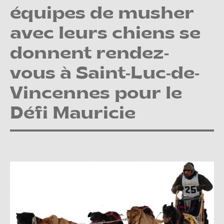
équipes de musher
avec leurs chiens se
donnent rendez-
vous à Saint-Luc-de-
Vincennes pour le
Défi Mauricie