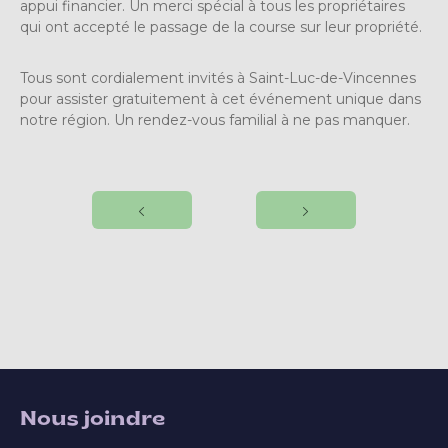
appui financier. Un merci spécial à tous les propriétaires
qui ont accepté le passage de la course sur leur propriété.
Tous sont cordialement invités à Saint-Luc-de-Vincennes
pour assister gratuitement à cet événement unique dans
notre région. Un rendez-vous familial à ne pas manquer.
Nous joindre