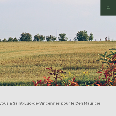
vous à Saint-Luc-de-Vincennes pour le Défi Mauricie