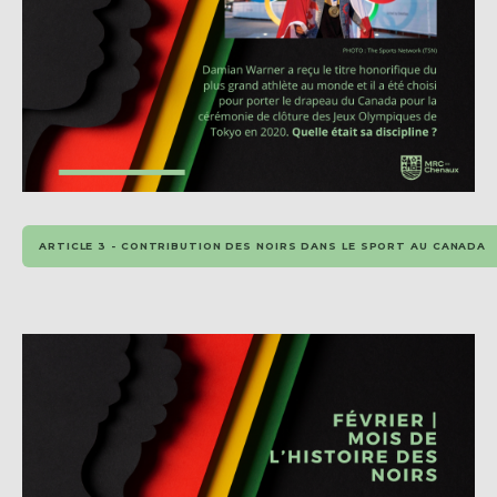
ARTICLE 3 - CONTRIBUTION DES NOIRS DANS LE SPORT AU CANADA