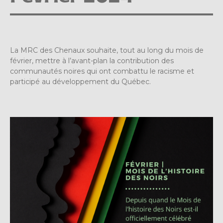
La MRC des Chenaux souhaite, tout au long du mois de
février, mettre à l’avant-plan la contribution des
communautés noires qui ont combattu le racisme et
participé au développement du Québec.