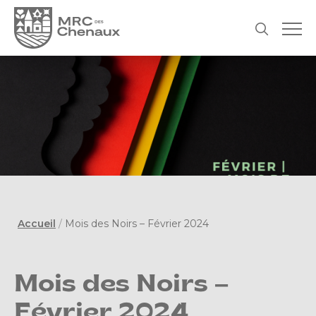
Accueil
/
Mois des Noirs – Février 2024
Mois des Noirs –
Février 2024