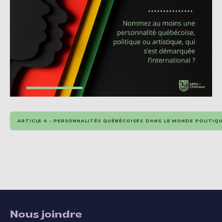
ARTICLE 4 - PERSONNALITÉS QUÉBÉCOISES DANS LE MONDE POLITIQ
Nous joindre