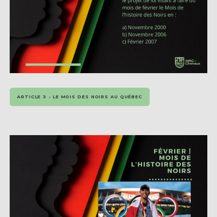
ARTICLE 3 - LE MOIS DES NOIRS AU QUÉBEC