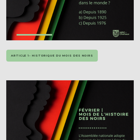
ARTICLE 1- HISTORIQUE DU MOIS DES NOIRS